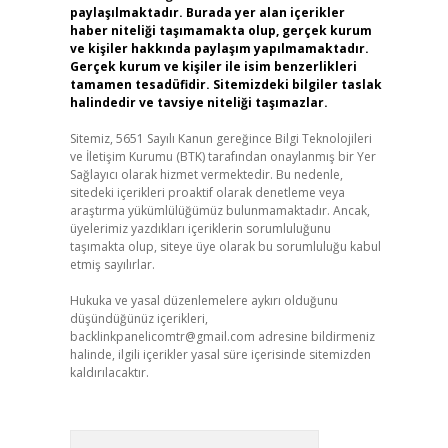
paylaşılmaktadır. Burada yer alan içerikler
haber niteliği taşımamakta olup, gerçek kurum
ve kişiler hakkında paylaşım yapılmamaktadır.
Gerçek kurum ve kişiler ile isim benzerlikleri
tamamen tesadüfidir. Sitemizdeki bilgiler taslak
halindedir ve tavsiye niteliği taşımazlar.
Sitemiz, 5651 Sayılı Kanun gereğince Bilgi Teknolojileri
ve İletişim Kurumu (BTK) tarafından onaylanmış bir Yer
Sağlayıcı olarak hizmet vermektedir. Bu nedenle,
sitedeki içerikleri proaktif olarak denetleme veya
araştırma yükümlülüğümüz bulunmamaktadır. Ancak,
üyelerimiz yazdıkları içeriklerin sorumluluğunu
taşımakta olup, siteye üye olarak bu sorumluluğu kabul
etmiş sayılırlar.
Hukuka ve yasal düzenlemelere aykırı olduğunu
düşündüğünüz içerikleri,
backlinkpanelicomtr@gmail.com
adresine bildirmeniz
halinde, ilgili içerikler yasal süre içerisinde sitemizden
kaldırılacaktır.
Arama