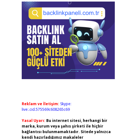
Reklam ve İletişim:
Skype:
live:.cid.575569c608265c69
Yasal Uyarı:
Bu internet sitesi, herhangi bir
marka, kurum veya şahıs şirketi ile hiçbir
bağlantısı bulunmamaktadır. Sitede yalnızca
kendi hazırladığımız makaleler