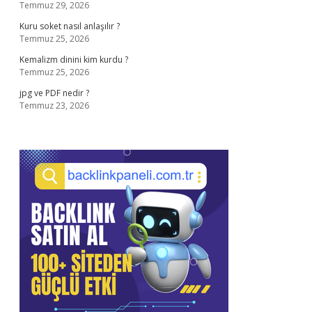
Temmuz 29, 2026
Kuru soket nasıl anlaşılır ?
Temmuz 25, 2026
Kemalizm dinini kim kurdu ?
Temmuz 25, 2026
jpg ve PDF nedir ?
Temmuz 23, 2026