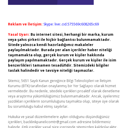
Reklam ve İletişim:
Skype: live:.cid.575569c608265c69
Yasal Uyarı:
Bu internet sitesi, herhangi bir marka, kurum
veya şahıs şirketi ile hiçbir bağlantısı bulunmamaktadır.
Sitede yalnızca kendi hazırladığımız makaleler
paylaşılmaktadır. Burada yer alan içerikler haber niteliği
taşımamakta olup, gerçek kurum ve kişiler hakkında
paylaşım yapılmamaktadır. Gerçek kurum ve kişiler ile isim
benzerlikleri tamamen tesadüfidir. Sitemizdeki bilgiler
taslak halindedir ve tavsiye niteliği taşımazlar.
Sitemiz, 5651 Sayılı Kanun gereğince Bilgi Teknolojileri ve İletişim
Kurumu (BTK) tarafından onaylanmış bir Yer Sağlayıcı olarak hizmet
vermektedir. Bu nedenle, sitedeki içerikleri proaktif olarak denetleme
veya araştırma yükümlülüğümüz bulunmamaktadır. Ancak, üyelerimiz
yazdıkları içeriklerin sorumluluğunu taşımakta olup, siteye üye olarak
bu sorumluluğu kabul etmiş sayılırlar.
Hukuka ve yasal düzenlemelere aykırı olduğunu düşündüğünüz
içerikleri,
backlinkpanelicomtr@gmail.com
adresine bildirmeniz
halinde, ilgili içerikler yasal süre içerisinde sitemizden kaldırılacaktır.