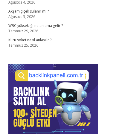
Ağustos 4, 2026
Akşam çiçek sulanır mı ?
Ağustos 3, 2026
WBC yüksekliği ne anlama gelir ?
Temmuz 29, 2026
Kuru soket nasıl anlaşılır ?
Temmuz 25, 2026