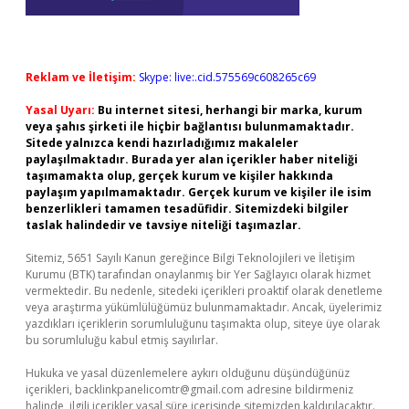
Reklam ve İletişim:
Skype: live:.cid.575569c608265c69
Yasal Uyarı:
Bu internet sitesi, herhangi bir marka, kurum
veya şahıs şirketi ile hiçbir bağlantısı bulunmamaktadır.
Sitede yalnızca kendi hazırladığımız makaleler
paylaşılmaktadır. Burada yer alan içerikler haber niteliği
taşımamakta olup, gerçek kurum ve kişiler hakkında
paylaşım yapılmamaktadır. Gerçek kurum ve kişiler ile isim
benzerlikleri tamamen tesadüfidir. Sitemizdeki bilgiler
taslak halindedir ve tavsiye niteliği taşımazlar.
Sitemiz, 5651 Sayılı Kanun gereğince Bilgi Teknolojileri ve İletişim
Kurumu (BTK) tarafından onaylanmış bir Yer Sağlayıcı olarak hizmet
vermektedir. Bu nedenle, sitedeki içerikleri proaktif olarak denetleme
veya araştırma yükümlülüğümüz bulunmamaktadır. Ancak, üyelerimiz
yazdıkları içeriklerin sorumluluğunu taşımakta olup, siteye üye olarak
bu sorumluluğu kabul etmiş sayılırlar.
Hukuka ve yasal düzenlemelere aykırı olduğunu düşündüğünüz
içerikleri,
backlinkpanelicomtr@gmail.com
adresine bildirmeniz
halinde, ilgili içerikler yasal süre içerisinde sitemizden kaldırılacaktır.