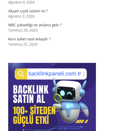
Ağustos 4, 2026
Akşam çiçek sulanır mı ?
Ağustos 3, 2026
WBC yüksekliği ne anlama gelir ?
Temmuz 29, 2026
Kuru soket nasıl anlaşılır ?
Temmuz 25, 2026