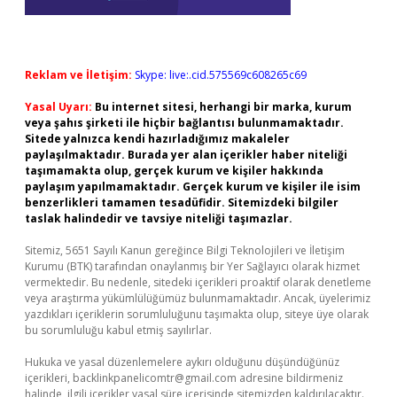
Reklam ve İletişim:
Skype: live:.cid.575569c608265c69
Yasal Uyarı:
Bu internet sitesi, herhangi bir marka, kurum
veya şahıs şirketi ile hiçbir bağlantısı bulunmamaktadır.
Sitede yalnızca kendi hazırladığımız makaleler
paylaşılmaktadır. Burada yer alan içerikler haber niteliği
taşımamakta olup, gerçek kurum ve kişiler hakkında
paylaşım yapılmamaktadır. Gerçek kurum ve kişiler ile isim
benzerlikleri tamamen tesadüfidir. Sitemizdeki bilgiler
taslak halindedir ve tavsiye niteliği taşımazlar.
Sitemiz, 5651 Sayılı Kanun gereğince Bilgi Teknolojileri ve İletişim
Kurumu (BTK) tarafından onaylanmış bir Yer Sağlayıcı olarak hizmet
vermektedir. Bu nedenle, sitedeki içerikleri proaktif olarak denetleme
veya araştırma yükümlülüğümüz bulunmamaktadır. Ancak, üyelerimiz
yazdıkları içeriklerin sorumluluğunu taşımakta olup, siteye üye olarak
bu sorumluluğu kabul etmiş sayılırlar.
Hukuka ve yasal düzenlemelere aykırı olduğunu düşündüğünüz
içerikleri,
backlinkpanelicomtr@gmail.com
adresine bildirmeniz
halinde, ilgili içerikler yasal süre içerisinde sitemizden kaldırılacaktır.