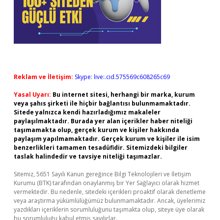
Reklam ve İletişim:
Skype: live:.cid.575569c608265c69
Yasal Uyarı:
Bu internet sitesi, herhangi bir marka, kurum
veya şahıs şirketi ile hiçbir bağlantısı bulunmamaktadır.
Sitede yalnızca kendi hazırladığımız makaleler
paylaşılmaktadır. Burada yer alan içerikler haber niteliği
taşımamakta olup, gerçek kurum ve kişiler hakkında
paylaşım yapılmamaktadır. Gerçek kurum ve kişiler ile isim
benzerlikleri tamamen tesadüfidir. Sitemizdeki bilgiler
taslak halindedir ve tavsiye niteliği taşımazlar.
Sitemiz, 5651 Sayılı Kanun gereğince Bilgi Teknolojileri ve İletişim
Kurumu (BTK) tarafından onaylanmış bir Yer Sağlayıcı olarak hizmet
vermektedir. Bu nedenle, sitedeki içerikleri proaktif olarak denetleme
veya araştırma yükümlülüğümüz bulunmamaktadır. Ancak, üyelerimiz
yazdıkları içeriklerin sorumluluğunu taşımakta olup, siteye üye olarak
bu sorumluluğu kabul etmiş sayılırlar.