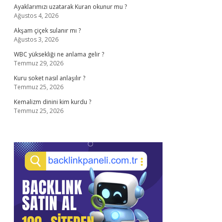
Ayaklarımızı uzatarak Kuran okunur mu ?
Ağustos 4, 2026
Akşam çiçek sulanır mı ?
Ağustos 3, 2026
WBC yüksekliği ne anlama gelir ?
Temmuz 29, 2026
Kuru soket nasıl anlaşılır ?
Temmuz 25, 2026
Kemalizm dinini kim kurdu ?
Temmuz 25, 2026