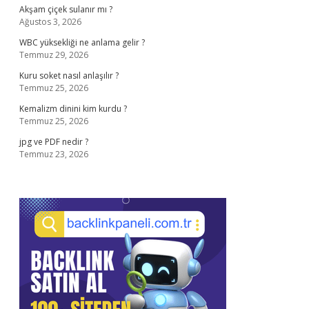
Akşam çiçek sulanır mı ?
Ağustos 3, 2026
WBC yüksekliği ne anlama gelir ?
Temmuz 29, 2026
Kuru soket nasıl anlaşılır ?
Temmuz 25, 2026
Kemalizm dinini kim kurdu ?
Temmuz 25, 2026
jpg ve PDF nedir ?
Temmuz 23, 2026