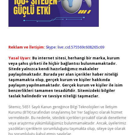
Reklam ve İletişim:
Skype: live:.cid.575569c608265c69
Yasal Uyarı:
Bu internet sitesi, herhangi bir marka, kurum
veya şahıs şirketi ile hiçbir bağlantısı bulunmamaktadır.
Sitede yalnızca kendi hazırladığımız makaleler
paylaşılmaktadır. Burada yer alan içerikler haber niteliği
taşımamakta olup, gerçek kurum ve kişiler hakkında
paylaşım yapılmamaktadır. Gerçek kurum ve kişiler ile isim
benzerlikleri tamamen tesadüfidir. Sitemizdeki bilgiler
taslak halindedir ve tavsiye niteliği taşımazlar.
Sitemiz, 5651 Sayılı Kanun gereğince Bilgi Teknolojileri ve İletişim
Kurumu (BTK) tarafından onaylanmış bir Yer Sağlayıcı olarak hizmet
vermektedir. Bu nedenle, sitedeki içerikleri proaktif olarak denetleme
veya araştırma yükümlülüğümüz bulunmamaktadır. Ancak, üyelerimiz
yazdıkları içeriklerin sorumluluğunu taşımakta olup, siteye üye olarak
bu sorumluluğu kabul etmiş sayılırlar.