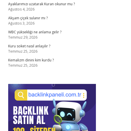
Ayaklarımızı uzatarak Kuran okunur mu ?
Ağustos 4, 2026
Akşam çiçek sulanır mı ?
Ağustos 3, 2026
WBC yüksekliği ne anlama gelir ?
Temmuz 29, 2026
Kuru soket nasıl anlaşılır ?
Temmuz 25, 2026
Kemalizm dinini kim kurdu ?
Temmuz 25, 2026