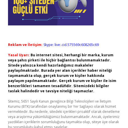
Reklam ve İletişim:
Skype: live:.cid.575569c608265c69
Yasal Uyarı:
Bu internet sitesi, herhangi bir marka, kurum
veya şahıs şirketi ile hiçbir bağlantısı bulunmamaktadır.
Sitede yalnızca kendi hazırladığımız makaleler
paylaşılmaktadır. Burada yer alan içerikler haber niteliği
taşımamakta olup, gerçek kurum ve kişiler hakkında
paylaşım yapılmamaktadır. Gerçek kurum ve kişiler ile isim
benzerlikleri tamamen tesadüfidir. Sitemizdeki bilgiler
taslak halindedir ve tavsiye niteliği taşımazlar.
Sitemiz, 5651 Sayılı Kanun gereğince Bilgi Teknolojileri ve İletişim
Kurumu (BTK) tarafından onaylanmış bir Yer Sağlayıcı olarak hizmet
vermektedir. Bu nedenle, sitedeki içerikleri proaktif olarak denetleme
veya araştırma yükümlülüğümüz bulunmamaktadır. Ancak, üyelerimiz
yazdıkları içeriklerin sorumluluğunu taşımakta olup, siteye üye olarak
bu sorumluluğu kabul etmiş sayılırlar.