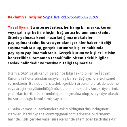
Reklam ve İletişim:
Skype: live:.cid.575569c608265c69
Yasal Uyarı:
Bu internet sitesi, herhangi bir marka, kurum
veya şahıs şirketi ile hiçbir bağlantısı bulunmamaktadır.
Sitede yalnızca kendi hazırladığımız makaleler
paylaşılmaktadır. Burada yer alan içerikler haber niteliği
taşımamakta olup, gerçek kurum ve kişiler hakkında
paylaşım yapılmamaktadır. Gerçek kurum ve kişiler ile isim
benzerlikleri tamamen tesadüfidir. Sitemizdeki bilgiler
taslak halindedir ve tavsiye niteliği taşımazlar.
Sitemiz, 5651 Sayılı Kanun gereğince Bilgi Teknolojileri ve İletişim
Kurumu (BTK) tarafından onaylanmış bir Yer Sağlayıcı olarak hizmet
vermektedir. Bu nedenle, sitedeki içerikleri proaktif olarak denetleme
veya araştırma yükümlülüğümüz bulunmamaktadır. Ancak, üyelerimiz
yazdıkları içeriklerin sorumluluğunu taşımakta olup, siteye üye olarak
bu sorumluluğu kabul etmiş sayılırlar.
Hukuka ve yasal düzenlemelere aykırı olduğunu düşündüğünüz
içerikleri,
backlinkpanelicomtr@gmail.com
adresine bildirmeniz
halinde, ilgili içerikler yasal süre içerisinde sitemizden kaldırılacaktır.