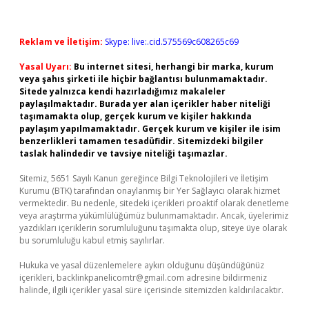
Reklam ve İletişim:
Skype: live:.cid.575569c608265c69
Yasal Uyarı:
Bu internet sitesi, herhangi bir marka, kurum
veya şahıs şirketi ile hiçbir bağlantısı bulunmamaktadır.
Sitede yalnızca kendi hazırladığımız makaleler
paylaşılmaktadır. Burada yer alan içerikler haber niteliği
taşımamakta olup, gerçek kurum ve kişiler hakkında
paylaşım yapılmamaktadır. Gerçek kurum ve kişiler ile isim
benzerlikleri tamamen tesadüfidir. Sitemizdeki bilgiler
taslak halindedir ve tavsiye niteliği taşımazlar.
Sitemiz, 5651 Sayılı Kanun gereğince Bilgi Teknolojileri ve İletişim
Kurumu (BTK) tarafından onaylanmış bir Yer Sağlayıcı olarak hizmet
vermektedir. Bu nedenle, sitedeki içerikleri proaktif olarak denetleme
veya araştırma yükümlülüğümüz bulunmamaktadır. Ancak, üyelerimiz
yazdıkları içeriklerin sorumluluğunu taşımakta olup, siteye üye olarak
bu sorumluluğu kabul etmiş sayılırlar.
Hukuka ve yasal düzenlemelere aykırı olduğunu düşündüğünüz
içerikleri,
backlinkpanelicomtr@gmail.com
adresine bildirmeniz
halinde, ilgili içerikler yasal süre içerisinde sitemizden kaldırılacaktır.