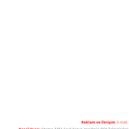
Reklam ve İletişim:
E-mail: