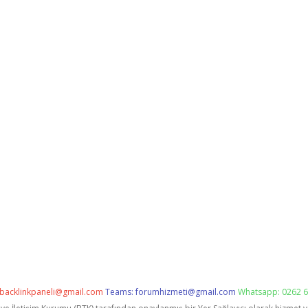
backlinkpaneli@gmail.com
Teams:
forumhizmeti@gmail.com
Whatsapp: 0262 6