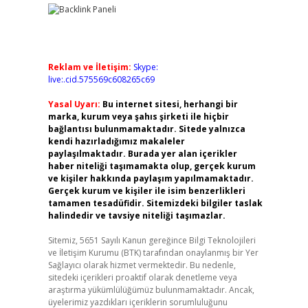
Reklam ve İletişim:
Skype:
live:.cid.575569c608265c69
Yasal Uyarı:
Bu internet sitesi, herhangi bir
marka, kurum veya şahıs şirketi ile hiçbir
bağlantısı bulunmamaktadır. Sitede yalnızca
kendi hazırladığımız makaleler
paylaşılmaktadır. Burada yer alan içerikler
haber niteliği taşımamakta olup, gerçek kurum
ve kişiler hakkında paylaşım yapılmamaktadır.
Gerçek kurum ve kişiler ile isim benzerlikleri
tamamen tesadüfidir. Sitemizdeki bilgiler taslak
halindedir ve tavsiye niteliği taşımazlar.
Sitemiz, 5651 Sayılı Kanun gereğince Bilgi Teknolojileri
ve İletişim Kurumu (BTK) tarafından onaylanmış bir Yer
Sağlayıcı olarak hizmet vermektedir. Bu nedenle,
sitedeki içerikleri proaktif olarak denetleme veya
araştırma yükümlülüğümüz bulunmamaktadır. Ancak,
üyelerimiz yazdıkları içeriklerin sorumluluğunu