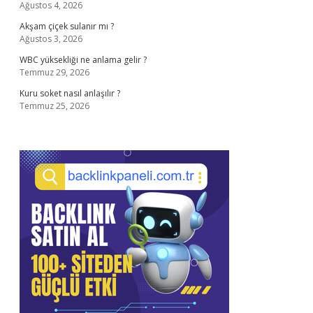
Ağustos 4, 2026
Akşam çiçek sulanır mı ?
Ağustos 3, 2026
WBC yüksekliği ne anlama gelir ?
Temmuz 29, 2026
Kuru soket nasıl anlaşılır ?
Temmuz 25, 2026