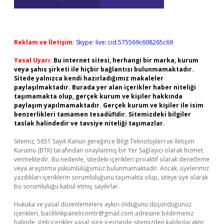
Reklam ve İletişim:
Skype: live:.cid.575569c608265c69
Yasal Uyarı:
Bu internet sitesi, herhangi bir marka, kurum
veya şahıs şirketi ile hiçbir bağlantısı bulunmamaktadır.
Sitede yalnızca kendi hazırladığımız makaleler
paylaşılmaktadır. Burada yer alan içerikler haber niteliği
taşımamakta olup, gerçek kurum ve kişiler hakkında
paylaşım yapılmamaktadır. Gerçek kurum ve kişiler ile isim
benzerlikleri tamamen tesadüfidir. Sitemizdeki bilgiler
taslak halindedir ve tavsiye niteliği taşımazlar.
Sitemiz, 5651 Sayılı Kanun gereğince Bilgi Teknolojileri ve İletişim
Kurumu (BTK) tarafından onaylanmış bir Yer Sağlayıcı olarak hizmet
vermektedir. Bu nedenle, sitedeki içerikleri proaktif olarak denetleme
veya araştırma yükümlülüğümüz bulunmamaktadır. Ancak, üyelerimiz
yazdıkları içeriklerin sorumluluğunu taşımakta olup, siteye üye olarak
bu sorumluluğu kabul etmiş sayılırlar.
Hukuka ve yasal düzenlemelere aykırı olduğunu düşündüğünüz
içerikleri,
backlinkpanelicomtr@gmail.com
adresine bildirmeniz
halinde, ilgili içerikler yasal süre içerisinde sitemizden kaldırılacaktır.