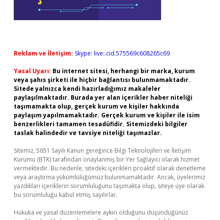
Reklam ve İletişim:
Skype: live:.cid.575569c608265c69
Yasal Uyarı:
Bu internet sitesi, herhangi bir marka, kurum
veya şahıs şirketi ile hiçbir bağlantısı bulunmamaktadır.
Sitede yalnızca kendi hazırladığımız makaleler
paylaşılmaktadır. Burada yer alan içerikler haber niteliği
taşımamakta olup, gerçek kurum ve kişiler hakkında
paylaşım yapılmamaktadır. Gerçek kurum ve kişiler ile isim
benzerlikleri tamamen tesadüfidir. Sitemizdeki bilgiler
taslak halindedir ve tavsiye niteliği taşımazlar.
Sitemiz, 5651 Sayılı Kanun gereğince Bilgi Teknolojileri ve İletişim
Kurumu (BTK) tarafından onaylanmış bir Yer Sağlayıcı olarak hizmet
vermektedir. Bu nedenle, sitedeki içerikleri proaktif olarak denetleme
veya araştırma yükümlülüğümüz bulunmamaktadır. Ancak, üyelerimiz
yazdıkları içeriklerin sorumluluğunu taşımakta olup, siteye üye olarak
bu sorumluluğu kabul etmiş sayılırlar.
Hukuka ve yasal düzenlemelere aykırı olduğunu düşündüğünüz