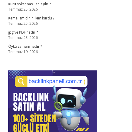
Kuru soket nasıl anlaşılır ?
Temmuz 25, 2026
Kemalizm dinini kim kurdu ?
Temmuz 25, 2026
jpg ve PDF nedir ?
Temmuz 23, 2026
Öykü zamanı nedir ?
Temmuz 19, 2026