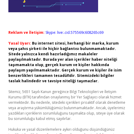
Reklam ve İletişim:
Skype: live:.cid.575569c608265c69
Yasal Uyarı:
Bu internet sitesi, herhangi bir marka, kurum
veya şahıs şirketi ile hiçbir bağlantısı bulunmamaktadır.
Sitede yalnızca kendi hazırladığımız makaleler
paylaşılmaktadır. Burada yer alan içerikler haber niteliği
taşımamakta olup, gerçek kurum ve kişiler hakkında
paylaşım yapılmamaktadır. Gerçek kurum ve kişiler ile isim
benzerlikleri tamamen tesadüfidir. Sitemizdeki bilgiler
taslak halindedir ve tavsiye niteliği taşımazlar.
Sitemiz, 5651 Sayılı Kanun gereğince Bilgi Teknolojileri ve İletişim
Kurumu (BTK) tarafından onaylanmış bir Yer Sağlayıcı olarak hizmet
vermektedir. Bu nedenle, sitedeki içerikleri proaktif olarak denetleme
veya araştırma yükümlülüğümüz bulunmamaktadır. Ancak, üyelerimiz
yazdıkları içeriklerin sorumluluğunu taşımakta olup, siteye üye olarak
bu sorumluluğu kabul etmiş sayılırlar.
Hukuka ve yasal düzenlemelere aykırı olduğunu düşündüğünüz