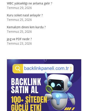
WBC yüksekliği ne anlama gelir ?
Temmuz 29, 2026
Kuru soket nasıl anlaşılır ?
Temmuz 25, 2026
Kemalizm dinini kim kurdu ?
Temmuz 25, 2026
jpg ve PDF nedir ?
Temmuz 23, 2026