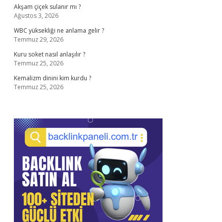
Akşam çiçek sulanır mı ?
Ağustos 3, 2026
WBC yüksekliği ne anlama gelir ?
Temmuz 29, 2026
Kuru soket nasıl anlaşılır ?
Temmuz 25, 2026
Kemalizm dinini kim kurdu ?
Temmuz 25, 2026