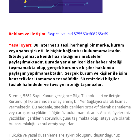
Reklam ve İletişim:
Skype: live:.cid.575569c608265c69
Yasal Uyarı:
Bu internet sitesi, herhangi bir marka, kurum
veya şahıs şirketi ile hiçbir bağlantısı bulunmamaktadır.
Sitede yalnızca kendi hazırladığımız makaleler
paylaşılmaktadır. Burada yer alan içerikler haber niteliği
taşımamakta olup, gerçek kurum ve kişiler hakkında
paylaşım yapılmamaktadır. Gerçek kurum ve kişiler ile isim
benzerlikleri tamamen tesadüfidir. Sitemizdeki bilgiler
taslak halindedir ve tavsiye niteliği taşımazlar.
Sitemiz, 5651 Sayılı Kanun gereğince Bilgi Teknolojileri ve İletişim
Kurumu (BTK) tarafından onaylanmış bir Yer Sağlayıcı olarak hizmet
vermektedir. Bu nedenle, sitedeki içerikleri proaktif olarak denetleme
veya araştırma yükümlülüğümüz bulunmamaktadır. Ancak, üyelerimiz
yazdıkları içeriklerin sorumluluğunu taşımakta olup, siteye üye olarak
bu sorumluluğu kabul etmiş sayılırlar.
Hukuka ve yasal düzenlemelere aykırı olduğunu düşündüğünüz