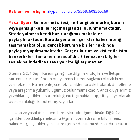
Reklam ve İletişim:
Skype: live:.cid.575569c608265c69
Yasal Uyarı:
Bu internet sitesi, herhangi bir marka, kurum
veya şahıs şirketi ile hiçbir bağlantısı bulunmamaktadır.
Sitede yalnızca kendi hazırladığımız makaleler
paylaşılmaktadır. Burada yer alan içerikler haber niteliği
taşımamakta olup, gerçek kurum ve kişiler hakkında
paylaşım yapılmamaktadır. Gerçek kurum ve kişiler ile isim
benzerlikleri tamamen tesadüfidir. Sitemizdeki bilgiler
taslak halindedir ve tavsiye niteliği taşımazlar.
Sitemiz, 5651 Sayılı Kanun gereğince Bilgi Teknolojileri ve İletişim
Kurumu (BTK) tarafından onaylanmış bir Yer Sağlayıcı olarak hizmet
vermektedir. Bu nedenle, sitedeki içerikleri proaktif olarak denetleme
veya araştırma yükümlülüğümüz bulunmamaktadır. Ancak, üyelerimiz
yazdıkları içeriklerin sorumluluğunu taşımakta olup, siteye üye olarak
bu sorumluluğu kabul etmiş sayılırlar.
Hukuka ve yasal düzenlemelere aykırı olduğunu düşündüğünüz
içerikleri,
backlinkpanelicomtr@gmail.com
adresine bildirmeniz
halinde, ilgili içerikler yasal süre içerisinde sitemizden kaldırılacaktır.