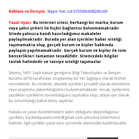
Reklam ve İletişim:
Skype: live:.cid.575569c608265c69
Yasal Uyarı:
Bu internet sitesi, herhangi bir marka, kurum
veya şahıs şirketi ile hiçbir bağlantısı bulunmamaktadır.
Sitede yalnızca kendi hazırladığımız makaleler
paylaşılmaktadır. Burada yer alan içerikler haber niteliği
taşımamakta olup, gerçek kurum ve kişiler hakkında
paylaşım yapılmamaktadır. Gerçek kurum ve kişiler ile isim
benzerlikleri tamamen tesadüfidir. Sitemizdeki bilgiler
taslak halindedir ve tavsiye niteliği taşımazlar.
Sitemiz, 5651 Sayılı Kanun gereğince Bilgi Teknolojileri ve İletişim
Kurumu (BTK) tarafından onaylanmış bir Yer Sağlayıcı olarak hizmet
vermektedir. Bu nedenle, sitedeki içerikleri proaktif olarak denetleme
veya araştırma yükümlülüğümüz bulunmamaktadır. Ancak, üyelerimiz
yazdıkları içeriklerin sorumluluğunu taşımakta olup, siteye üye olarak
bu sorumluluğu kabul etmiş sayılırlar.
Hukuka ve yasal düzenlemelere aykırı olduğunu düşündüğünüz
içerikleri,
backlinkpanelicomtr@gmail.com
adresine bildirmeniz
halinde, ilgili içerikler yasal süre içerisinde sitemizden kaldırılacaktır.