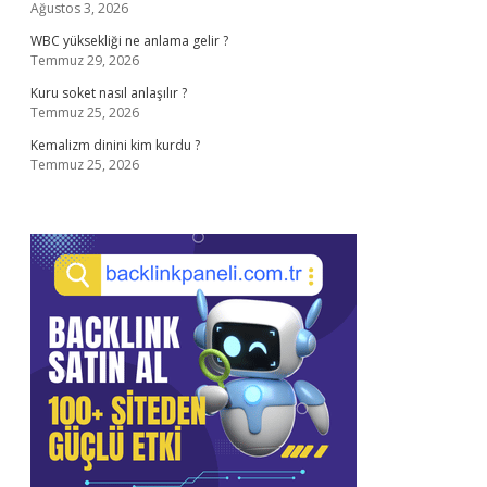
Ağustos 3, 2026
WBC yüksekliği ne anlama gelir ?
Temmuz 29, 2026
Kuru soket nasıl anlaşılır ?
Temmuz 25, 2026
Kemalizm dinini kim kurdu ?
Temmuz 25, 2026