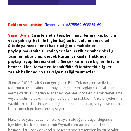
Reklam ve İletişim:
Skype: live:.cid.575569c608265c69
Yasal Uyarı:
Bu internet sitesi, herhangi bir marka, kurum
veya şahıs şirketi ile hiçbir bağlantısı bulunmamaktadır.
Sitede yalnızca kendi hazırladığımız makaleler
paylaşılmaktadır. Burada yer alan içerikler haber niteliği
taşımamakta olup, gerçek kurum ve kişiler hakkında
paylaşım yapılmamaktadır. Gerçek kurum ve kişiler ile isim
benzerlikleri tamamen tesadüfidir. Sitemizdeki bilgiler
taslak halindedir ve tavsiye niteliği taşımazlar.
Sitemiz, 5651 Sayılı Kanun gereğince Bilgi Teknolojileri ve İletişim
Kurumu (BTK) tarafından onaylanmış bir Yer Sağlayıcı olarak hizmet
vermektedir. Bu nedenle, sitedeki içerikleri proaktif olarak denetleme
veya araştırma yükümlülüğümüz bulunmamaktadır. Ancak, üyelerimiz
yazdıkları içeriklerin sorumluluğunu taşımakta olup, siteye üye olarak
bu sorumluluğu kabul etmiş sayılırlar.
Hukuka ve yasal düzenlemelere aykırı olduğunu düşündüğünüz
içerikleri,
backlinkpanelicomtr@gmail.com
adresine bildirmeniz
halinde, ilgili içerikler yasal süre içerisinde sitemizden kaldırılacaktır.