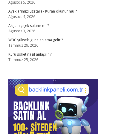
Ağustos 5, 2026
Ayaklarımızı uzatarak Kuran okunur mu ?
Ağustos 4, 2026
Akşam çiçek sulanır mı ?
Ağustos 3, 2026
WBC yüksekliği ne anlama gelir ?
Temmuz 29, 2026
Kuru soket nasıl anlaşılır ?
Temmuz 25, 2026