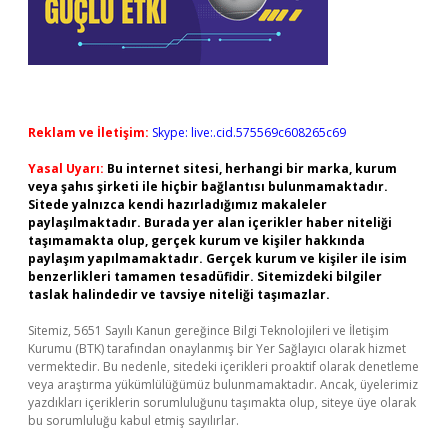
Reklam ve İletişim:
Skype: live:.cid.575569c608265c69
Yasal Uyarı:
Bu internet sitesi, herhangi bir marka, kurum
veya şahıs şirketi ile hiçbir bağlantısı bulunmamaktadır.
Sitede yalnızca kendi hazırladığımız makaleler
paylaşılmaktadır. Burada yer alan içerikler haber niteliği
taşımamakta olup, gerçek kurum ve kişiler hakkında
paylaşım yapılmamaktadır. Gerçek kurum ve kişiler ile isim
benzerlikleri tamamen tesadüfidir. Sitemizdeki bilgiler
taslak halindedir ve tavsiye niteliği taşımazlar.
Sitemiz, 5651 Sayılı Kanun gereğince Bilgi Teknolojileri ve İletişim
Kurumu (BTK) tarafından onaylanmış bir Yer Sağlayıcı olarak hizmet
vermektedir. Bu nedenle, sitedeki içerikleri proaktif olarak denetleme
veya araştırma yükümlülüğümüz bulunmamaktadır. Ancak, üyelerimiz
yazdıkları içeriklerin sorumluluğunu taşımakta olup, siteye üye olarak
bu sorumluluğu kabul etmiş sayılırlar.