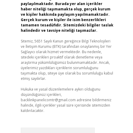
paylaşılmaktadır. Burada yer alan içerikler
haber niteliği taşımamakta olup, gerçek kurum
ve kişiler hakkında paylaşım yapılmamaktadır.
Gerçek kurum ve kişiler ile isim benzerlikleri
tamamen tesadüfidir. Sitemizdeki bilgiler taslak
halindedir ve tavsiye niteliği taşımazlar.
Sitemiz, 5651 Sayılı Kanun gereğince Bilgi Teknolojileri
ve İletişim Kurumu (BTK) tarafından onaylanmış bir Yer
Sağlayıcı olarak hizmet vermektedir. Bu nedenle,
sitedeki içerikleri proaktif olarak denetleme veya
araştırma yükümlülüğümüz bulunmamaktadır. Ancak,
üyelerimiz yazdıkları içeriklerin sorumluluğunu
taşımakta olup, siteye üye olarak bu sorumluluğu kabul
etmiş sayılırlar.
Hukuka ve yasal düzenlemelere aykırı olduğunu
düşündüğünüz içerikleri,
backlinkpanelicomtr@gmail.com
adresine bildirmeniz
halinde, ilgili içerikler yasal süre içerisinde sitemizden
kaldırılacaktır.
Arama