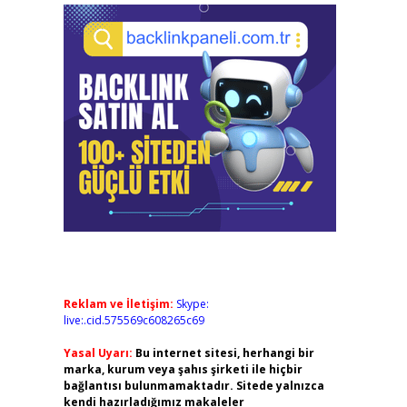
Reklam ve İletişim:
Skype:
live:.cid.575569c608265c69
Yasal Uyarı:
Bu internet sitesi, herhangi bir
marka, kurum veya şahıs şirketi ile hiçbir
bağlantısı bulunmamaktadır. Sitede yalnızca
kendi hazırladığımız makaleler