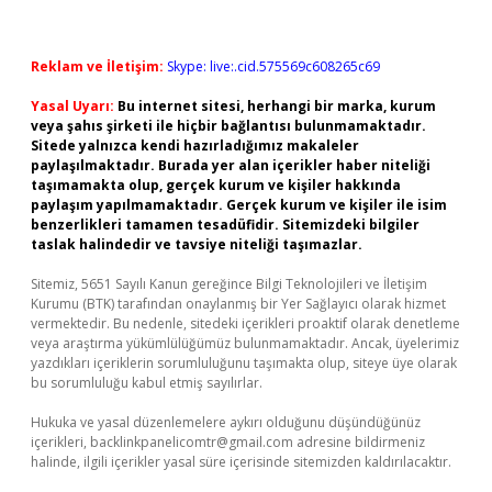
Reklam ve İletişim:
Skype: live:.cid.575569c608265c69
Yasal Uyarı:
Bu internet sitesi, herhangi bir marka, kurum
veya şahıs şirketi ile hiçbir bağlantısı bulunmamaktadır.
Sitede yalnızca kendi hazırladığımız makaleler
paylaşılmaktadır. Burada yer alan içerikler haber niteliği
taşımamakta olup, gerçek kurum ve kişiler hakkında
paylaşım yapılmamaktadır. Gerçek kurum ve kişiler ile isim
benzerlikleri tamamen tesadüfidir. Sitemizdeki bilgiler
taslak halindedir ve tavsiye niteliği taşımazlar.
Sitemiz, 5651 Sayılı Kanun gereğince Bilgi Teknolojileri ve İletişim
Kurumu (BTK) tarafından onaylanmış bir Yer Sağlayıcı olarak hizmet
vermektedir. Bu nedenle, sitedeki içerikleri proaktif olarak denetleme
veya araştırma yükümlülüğümüz bulunmamaktadır. Ancak, üyelerimiz
yazdıkları içeriklerin sorumluluğunu taşımakta olup, siteye üye olarak
bu sorumluluğu kabul etmiş sayılırlar.
Hukuka ve yasal düzenlemelere aykırı olduğunu düşündüğünüz
içerikleri,
backlinkpanelicomtr@gmail.com
adresine bildirmeniz
halinde, ilgili içerikler yasal süre içerisinde sitemizden kaldırılacaktır.