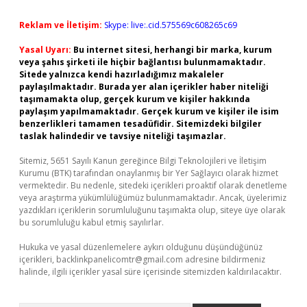
Reklam ve İletişim:
Skype: live:.cid.575569c608265c69
Yasal Uyarı:
Bu internet sitesi, herhangi bir marka, kurum
veya şahıs şirketi ile hiçbir bağlantısı bulunmamaktadır.
Sitede yalnızca kendi hazırladığımız makaleler
paylaşılmaktadır. Burada yer alan içerikler haber niteliği
taşımamakta olup, gerçek kurum ve kişiler hakkında
paylaşım yapılmamaktadır. Gerçek kurum ve kişiler ile isim
benzerlikleri tamamen tesadüfidir. Sitemizdeki bilgiler
taslak halindedir ve tavsiye niteliği taşımazlar.
Sitemiz, 5651 Sayılı Kanun gereğince Bilgi Teknolojileri ve İletişim
Kurumu (BTK) tarafından onaylanmış bir Yer Sağlayıcı olarak hizmet
vermektedir. Bu nedenle, sitedeki içerikleri proaktif olarak denetleme
veya araştırma yükümlülüğümüz bulunmamaktadır. Ancak, üyelerimiz
yazdıkları içeriklerin sorumluluğunu taşımakta olup, siteye üye olarak
bu sorumluluğu kabul etmiş sayılırlar.
Hukuka ve yasal düzenlemelere aykırı olduğunu düşündüğünüz
içerikleri,
backlinkpanelicomtr@gmail.com
adresine bildirmeniz
halinde, ilgili içerikler yasal süre içerisinde sitemizden kaldırılacaktır.