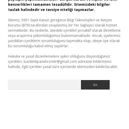
benzerlikleri tamamen tesadüfidir. Sitemizdeki bilgiler
taslak halindedir ve tavsiye niteliği taşımazlar.
Sitemiz, 5651 Sayılı Kanun gereğince Bilgi Teknolojileri ve İletişim
Kurumu (BTK) tarafından onaylanmış bir Yer Sağlayıcı olarak hizmet
vermektedir. Bu nedenle, sitedeki içerikleri proaktif olarak denetleme
veya araştırma yükümlülüğümüz bulunmamaktadır. Ancak, üyelerimiz
yazdıkları içeriklerin sorumluluğunu taşımakta olup, siteye üye olarak
bu sorumluluğu kabul etmiş sayılırlar.
Hukuka ve yasal düzenlemelere aykırı olduğunu düşündüğünüz
içerikleri,
backlinkpanelicomtr@gmail.com
adresine bildirmeniz
halinde, ilgili içerikler yasal süre içerisinde sitemizden kaldırılacaktır.
Arama