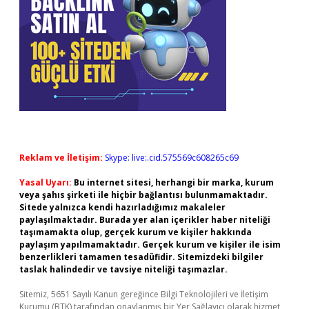
Reklam ve İletişim:
Skype: live:.cid.575569c608265c69
Yasal Uyarı:
Bu internet sitesi, herhangi bir marka, kurum
veya şahıs şirketi ile hiçbir bağlantısı bulunmamaktadır.
Sitede yalnızca kendi hazırladığımız makaleler
paylaşılmaktadır. Burada yer alan içerikler haber niteliği
taşımamakta olup, gerçek kurum ve kişiler hakkında
paylaşım yapılmamaktadır. Gerçek kurum ve kişiler ile isim
benzerlikleri tamamen tesadüfidir. Sitemizdeki bilgiler
taslak halindedir ve tavsiye niteliği taşımazlar.
Sitemiz, 5651 Sayılı Kanun gereğince Bilgi Teknolojileri ve İletişim
Kurumu (BTK) tarafından onaylanmış bir Yer Sağlayıcı olarak hizmet