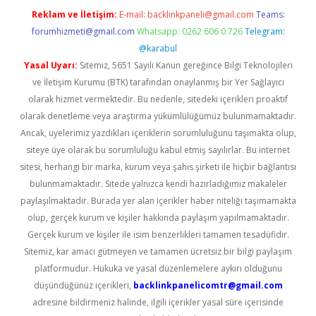
Reklam ve İletişim:
E-mail:
backlinkpaneli@gmail.com
Teams:
forumhizmeti@gmail.com
Whatsapp: 0262 606 0 726
Telegram:
@karabul
Yasal Uyarı:
Sitemiz, 5651 Sayılı Kanun gereğince Bilgi Teknolojileri
ve İletişim Kurumu (BTK) tarafından onaylanmış bir Yer Sağlayıcı
olarak hizmet vermektedir. Bu nedenle, sitedeki içerikleri proaktif
olarak denetleme veya araştırma yükümlülüğümüz bulunmamaktadır.
Ancak, üyelerimiz yazdıkları içeriklerin sorumluluğunu taşımakta olup,
siteye üye olarak bu sorumluluğu kabul etmiş sayılırlar. Bu internet
sitesi, herhangi bir marka, kurum veya şahıs şirketi ile hiçbir bağlantısı
bulunmamaktadır. Sitede yalnızca kendi hazırladığımız makaleler
paylaşılmaktadır. Burada yer alan içerikler haber niteliği taşımamakta
olup, gerçek kurum ve kişiler hakkında paylaşım yapılmamaktadır.
Gerçek kurum ve kişiler ile isim benzerlikleri tamamen tesadüfidir.
Sitemiz, kar amacı gütmeyen ve tamamen ücretsiz bir bilgi paylaşım
platformudur. Hukuka ve yasal düzenlemelere aykırı olduğunu
düşündüğünüz içerikleri,
backlinkpanelicomtr@gmail.com
adresine bildirmeniz halinde, ilgili içerikler yasal süre içerisinde