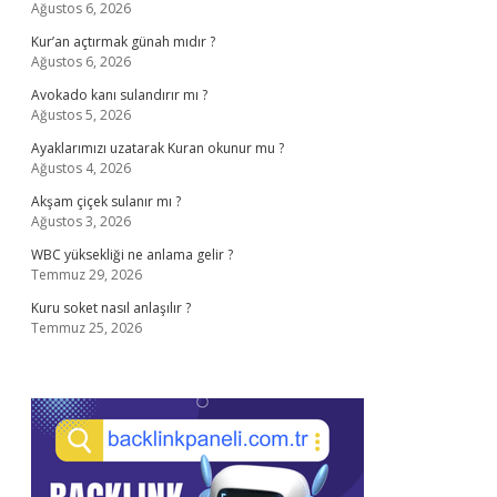
Ağustos 6, 2026
Kur’an açtırmak günah mıdır ?
Ağustos 6, 2026
Avokado kanı sulandırır mı ?
Ağustos 5, 2026
Ayaklarımızı uzatarak Kuran okunur mu ?
Ağustos 4, 2026
Akşam çiçek sulanır mı ?
Ağustos 3, 2026
WBC yüksekliği ne anlama gelir ?
Temmuz 29, 2026
Kuru soket nasıl anlaşılır ?
Temmuz 25, 2026