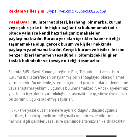
Reklam ve İletişim:
Skype: live:.cid.575569c608265c69
Yasal Uyarı:
Bu internet sitesi, herhangi bir marka, kurum
veya şahıs şirketi ile hiçbir bağlantısı bulunmamaktadır.
Sitede yalnızca kendi hazırladığımız makaleler
paylaşılmaktadır. Burada yer alan içerikler haber niteliği
taşımamakta olup, gerçek kurum ve kişiler hakkında
paylaşım yapılmamaktadır. Gerçek kurum ve kişiler ile isim
benzerlikleri tamamen tesadüfidir. Sitemizdeki bilgiler
taslak halindedir ve tavsiye niteliği taşımazlar.
Sitemiz, 5651 Sayılı Kanun gereğince Bilgi Teknolojileri ve İletişim
Kurumu (BTK) tarafından onaylanmış bir Yer Sağlayıcı olarak hizmet
vermektedir. Bu nedenle, sitedeki içerikleri proaktif olarak denetleme
veya araştırma yükümlülüğümüz bulunmamaktadır. Ancak, üyelerimiz
yazdıkları içeriklerin sorumluluğunu taşımakta olup, siteye üye olarak
bu sorumluluğu kabul etmiş sayılırlar.
Hukuka ve yasal düzenlemelere aykırı olduğunu düşündüğünüz
içerikleri,
backlinkpanelicomtr@gmail.com
adresine bildirmeniz
halinde, ilgili içerikler yasal süre içerisinde sitemizden kaldırılacaktır.