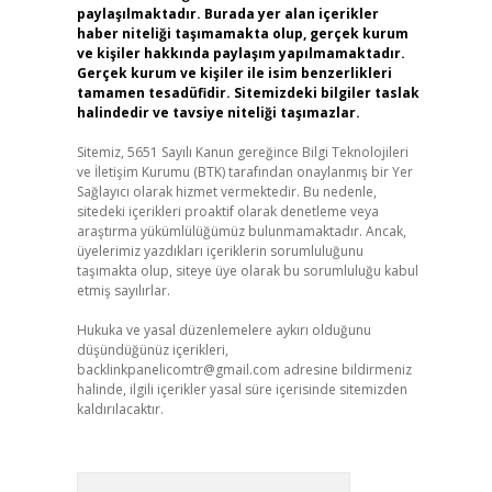
paylaşılmaktadır. Burada yer alan içerikler
haber niteliği taşımamakta olup, gerçek kurum
ve kişiler hakkında paylaşım yapılmamaktadır.
Gerçek kurum ve kişiler ile isim benzerlikleri
tamamen tesadüfidir. Sitemizdeki bilgiler taslak
halindedir ve tavsiye niteliği taşımazlar.
Sitemiz, 5651 Sayılı Kanun gereğince Bilgi Teknolojileri
ve İletişim Kurumu (BTK) tarafından onaylanmış bir Yer
Sağlayıcı olarak hizmet vermektedir. Bu nedenle,
sitedeki içerikleri proaktif olarak denetleme veya
araştırma yükümlülüğümüz bulunmamaktadır. Ancak,
üyelerimiz yazdıkları içeriklerin sorumluluğunu
taşımakta olup, siteye üye olarak bu sorumluluğu kabul
etmiş sayılırlar.
Hukuka ve yasal düzenlemelere aykırı olduğunu
düşündüğünüz içerikleri,
backlinkpanelicomtr@gmail.com
adresine bildirmeniz
halinde, ilgili içerikler yasal süre içerisinde sitemizden
kaldırılacaktır.
Arama