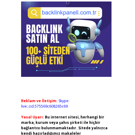
Reklam ve İletişim:
Skype:
live:.cid.575569c608265c69
Yasal Uyarı:
Bu internet sitesi, herhangi bir
marka, kurum veya şahıs şirketi ile hiçbir
bağlantısı bulunmamaktadır. Sitede yalnızca
kendi hazırladığımız makaleler