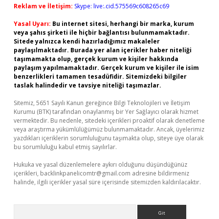
Reklam ve İletişim:
Skype: live:.cid.575569c608265c69
Yasal Uyarı:
Bu internet sitesi, herhangi bir marka, kurum
veya şahıs şirketi ile hiçbir bağlantısı bulunmamaktadır.
Sitede yalnızca kendi hazırladığımız makaleler
paylaşılmaktadır. Burada yer alan içerikler haber niteliği
taşımamakta olup, gerçek kurum ve kişiler hakkında
paylaşım yapılmamaktadır. Gerçek kurum ve kişiler ile isim
benzerlikleri tamamen tesadüfidir. Sitemizdeki bilgiler
taslak halindedir ve tavsiye niteliği taşımazlar.
Sitemiz, 5651 Sayılı Kanun gereğince Bilgi Teknolojileri ve İletişim
Kurumu (BTK) tarafından onaylanmış bir Yer Sağlayıcı olarak hizmet
vermektedir. Bu nedenle, sitedeki içerikleri proaktif olarak denetleme
veya araştırma yükümlülüğümüz bulunmamaktadır. Ancak, üyelerimiz
yazdıkları içeriklerin sorumluluğunu taşımakta olup, siteye üye olarak
bu sorumluluğu kabul etmiş sayılırlar.
Hukuka ve yasal düzenlemelere aykırı olduğunu düşündüğünüz
içerikleri,
backlinkpanelicomtr@gmail.com
adresine bildirmeniz
halinde, ilgili içerikler yasal süre içerisinde sitemizden kaldırılacaktır.
Arama