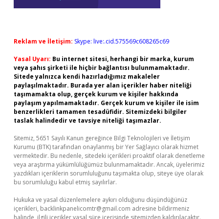
Reklam ve İletişim:
Skype: live:.cid.575569c608265c69
Yasal Uyarı:
Bu internet sitesi, herhangi bir marka, kurum
veya şahıs şirketi ile hiçbir bağlantısı bulunmamaktadır.
Sitede yalnızca kendi hazırladığımız makaleler
paylaşılmaktadır. Burada yer alan içerikler haber niteliği
taşımamakta olup, gerçek kurum ve kişiler hakkında
paylaşım yapılmamaktadır. Gerçek kurum ve kişiler ile isim
benzerlikleri tamamen tesadüfidir. Sitemizdeki bilgiler
taslak halindedir ve tavsiye niteliği taşımazlar.
Sitemiz, 5651 Sayılı Kanun gereğince Bilgi Teknolojileri ve İletişim
Kurumu (BTK) tarafından onaylanmış bir Yer Sağlayıcı olarak hizmet
vermektedir. Bu nedenle, sitedeki içerikleri proaktif olarak denetleme
veya araştırma yükümlülüğümüz bulunmamaktadır. Ancak, üyelerimiz
yazdıkları içeriklerin sorumluluğunu taşımakta olup, siteye üye olarak
bu sorumluluğu kabul etmiş sayılırlar.
Hukuka ve yasal düzenlemelere aykırı olduğunu düşündüğünüz
içerikleri,
backlinkpanelicomtr@gmail.com
adresine bildirmeniz
halinde, ilgili içerikler yasal süre içerisinde sitemizden kaldırılacaktır.