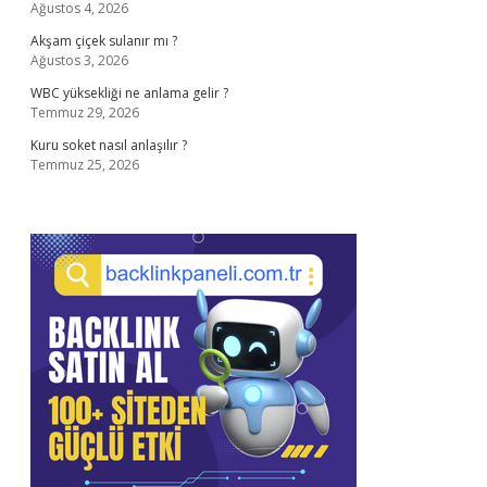
Ağustos 4, 2026
Akşam çiçek sulanır mı ?
Ağustos 3, 2026
WBC yüksekliği ne anlama gelir ?
Temmuz 29, 2026
Kuru soket nasıl anlaşılır ?
Temmuz 25, 2026