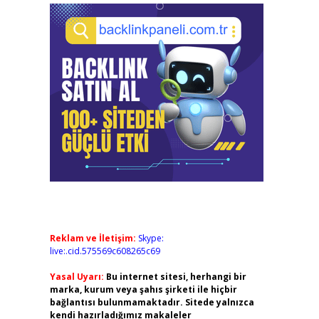
Reklam ve İletişim:
Skype:
live:.cid.575569c608265c69
Yasal Uyarı:
Bu internet sitesi, herhangi bir
marka, kurum veya şahıs şirketi ile hiçbir
bağlantısı bulunmamaktadır. Sitede yalnızca
kendi hazırladığımız makaleler