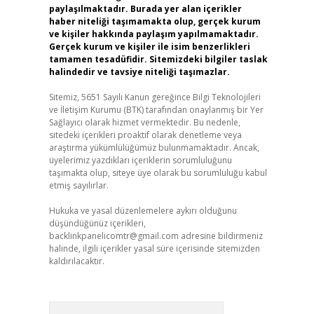
paylaşılmaktadır. Burada yer alan içerikler
haber niteliği taşımamakta olup, gerçek kurum
ve kişiler hakkında paylaşım yapılmamaktadır.
Gerçek kurum ve kişiler ile isim benzerlikleri
tamamen tesadüfidir. Sitemizdeki bilgiler taslak
halindedir ve tavsiye niteliği taşımazlar.
Sitemiz, 5651 Sayılı Kanun gereğince Bilgi Teknolojileri
ve İletişim Kurumu (BTK) tarafından onaylanmış bir Yer
Sağlayıcı olarak hizmet vermektedir. Bu nedenle,
sitedeki içerikleri proaktif olarak denetleme veya
araştırma yükümlülüğümüz bulunmamaktadır. Ancak,
üyelerimiz yazdıkları içeriklerin sorumluluğunu
taşımakta olup, siteye üye olarak bu sorumluluğu kabul
etmiş sayılırlar.
Hukuka ve yasal düzenlemelere aykırı olduğunu
düşündüğünüz içerikleri,
backlinkpanelicomtr@gmail.com
adresine bildirmeniz
halinde, ilgili içerikler yasal süre içerisinde sitemizden
kaldırılacaktır.
Arama